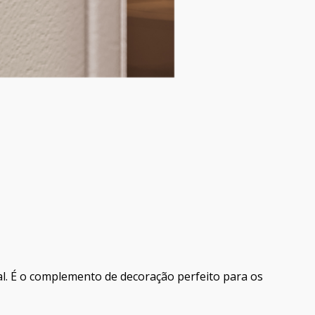
l. É o complemento de decoração perfeito para os