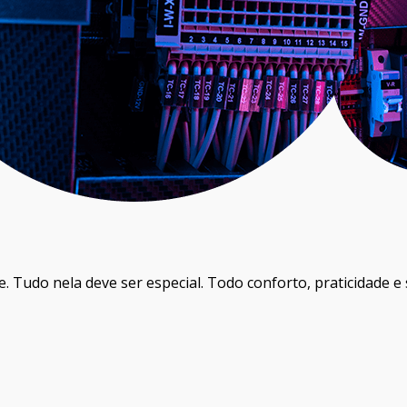
. Tudo nela deve ser especial. Todo conforto, praticidade e