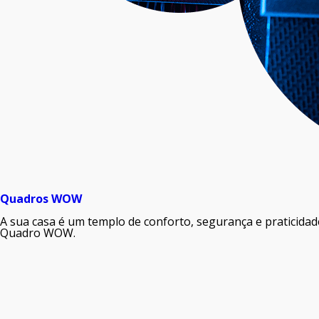
Quadros WOW
A sua casa é um templo de conforto, segurança e praticidade
Quadro WOW.