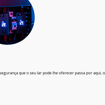
 segurança que o seu lar pode lhe oferecer passa por aqui, o