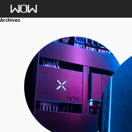
Archives