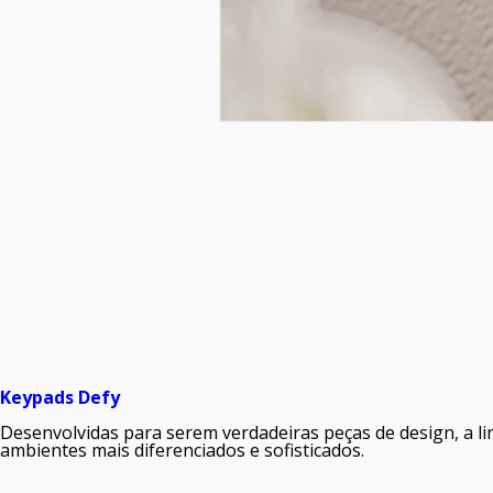
Keypads Defy
Desenvolvidas para serem verdadeiras peças de design, a 
ambientes mais diferenciados e sofisticados.