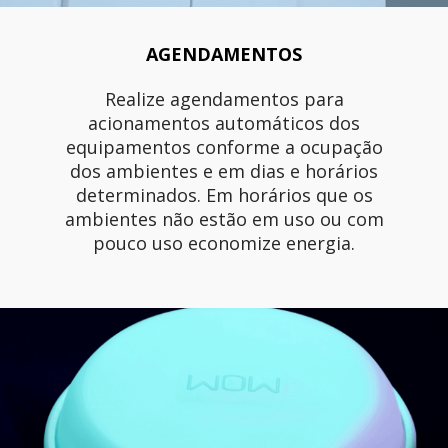
AGENDAMENTOS
Realize agendamentos para
acionamentos automáticos dos
equipamentos conforme a ocupação
dos ambientes e em dias e horários
determinados. Em horários que os
ambientes não estão em uso ou com
pouco uso economize energia.