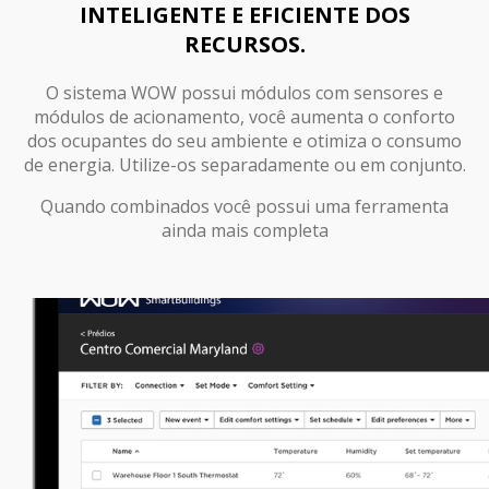
INTELIGENTE E EFICIENTE DOS
RECURSOS.
O sistema WOW possui módulos com sensores e
módulos de acionamento, você aumenta o conforto
dos ocupantes do seu ambiente e otimiza o consumo
de energia. Utilize-os separadamente ou em conjunto.
Quando combinados você possui uma ferramenta
ainda mais completa