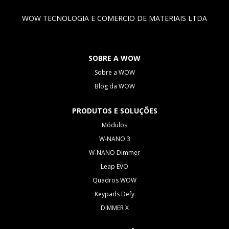
WOW TECNOLOGIA E COMERCIO DE MATERIAIS LTDA
SOBRE A WOW
Sobre a WOW
Blog da WOW
PRODUTOS E SOLUÇÕES
Módulos
W-NANO 3
W-NANO Dimmer
Leap EVO
Quadros WOW
Keypads Defy
DIMMER X