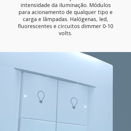
intensidade da iluminação. Módulos
para acionamento de qualquer tipo e
carga e lâmpadas. Halógenas, led,
fluorescentes e circuitos dimmer 0-10
volts.