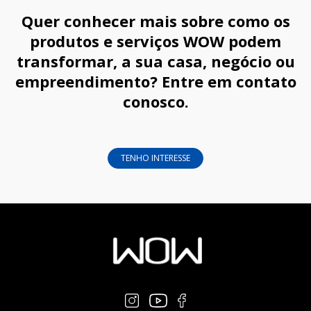
Quer conhecer mais sobre como os
produtos e serviços WOW podem
transformar, a sua casa, negócio ou
empreendimento? Entre em contato
conosco.
TENHO INTERESSE