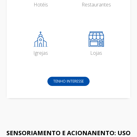
Hotéis
Restaurantes
Igrejas
Lojas
TENHO INTERESSE
SENSORIAMENTO E ACIONANENTO: USO