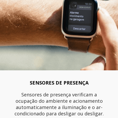
SENSORES DE PRESENÇA
Sensores de presença verificam a
ocupação do ambiente e acionamento
automaticamente a iluminação e o ar-
condicionado para desligar ou desligar.