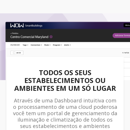
TODOS OS SEUS
ESTABELECIMENTOS OU
AMBIENTES EM UM SÓ LUGAR
Através de uma Dashboard intuitiva com
o processamento de uma cloud poderosa
você tem um portal de gerenciamento da
iluminação e climatização de todos os
seus estabelecimentos e ambientes