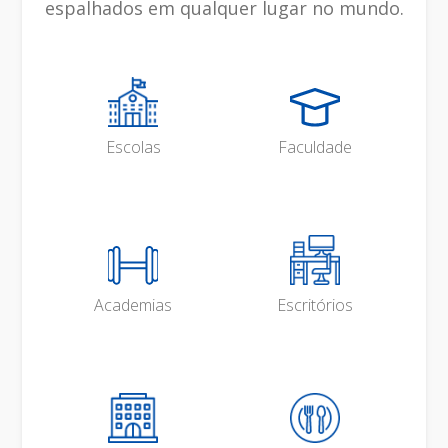
espalhados em qualquer lugar no mundo.
Escolas
Faculdade
Academias
Escritórios