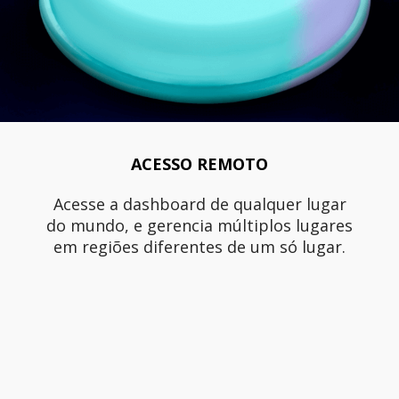
ACESSO REMOTO
Acesse a dashboard de qualquer lugar
do mundo, e gerencia múltiplos lugares
em regiões diferentes de um só lugar.