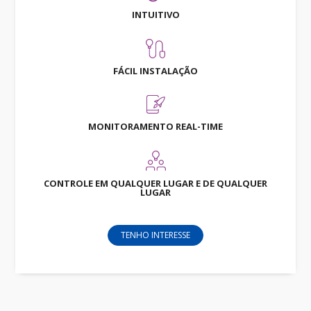
INTUITIVO
FÁCIL INSTALAÇÃO
MONITORAMENTO REAL-TIME
CONTROLE EM QUALQUER LUGAR E DE QUALQUER
LUGAR
TENHO INTERESSE