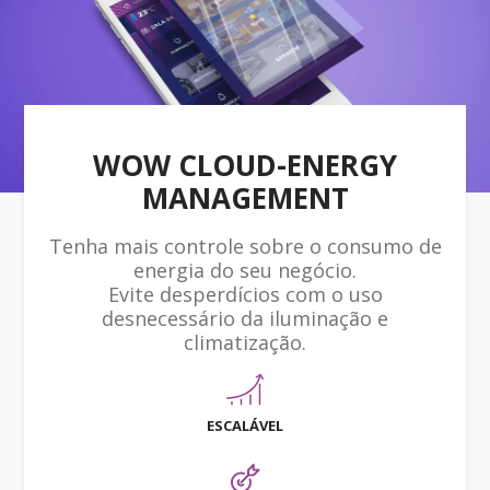
WOW CLOUD-ENERGY
MANAGEMENT
Tenha mais controle sobre o consumo de
energia do seu negócio.
Evite desperdícios com o uso
desnecessário da iluminação e
climatização.
ESCALÁVEL