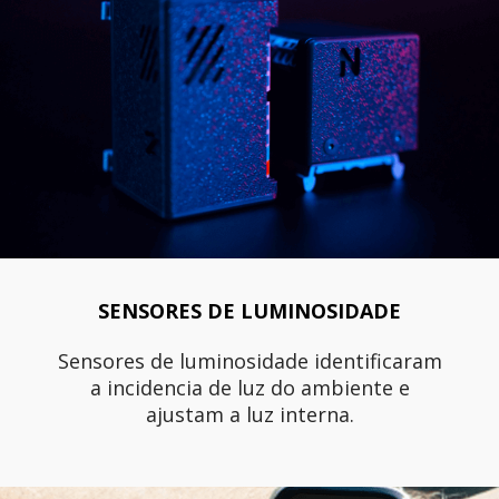
SENSORES DE LUMINOSIDADE
Sensores de luminosidade identificaram
a incidencia de luz do ambiente e
ajustam a luz interna.