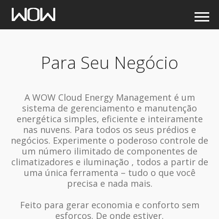
Para Seu Negócio
A WOW Cloud Energy Management é um
sistema de gerenciamento e manutenção
energética simples, eficiente e inteiramente
nas nuvens. Para todos os seus prédios e
negócios. Experimente o poderoso controle de
um número ilimitado de componentes de
climatizadores e iluminação , todos a partir de
uma única ferramenta – tudo o que você
precisa e nada mais.
Feito para gerar economia e conforto sem
esforços. De onde estiver.