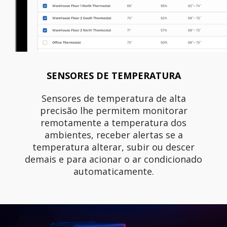
SENSORES DE TEMPERATURA
Sensores de temperatura de alta
precisão lhe permitem monitorar
remotamente a temperatura dos
ambientes, receber alertas se a
temperatura alterar, subir ou descer
demais e para acionar o ar condicionado
automaticamente.