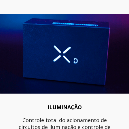
ILUMINAÇÃO
Controle total do acionamento de
circuitos de iluminação e controle de